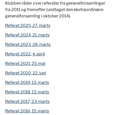
Klubben råder over referater fra generalforsamlinger
fra 2011 og fremefter (undtaget den ekstraordinære
generalforsamling i oktober 2014).
Referat 2025, 27. marts
Referat 2024, 21. marts
Referat 2023, 28. marts
Referat 2022, 4. april
Referat 2021, 25. maj
Referat 2020, 22. juni
Referat 2019, 13. marts
Referat 2018, 13. marts
Referat 2017, 23. marts
Referat 2016, 15. marts