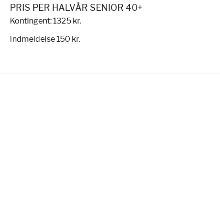
PRIS PER HALVÅR SENIOR 40+
Kontingent: 1325 kr.
Indmeldelse 150 kr.