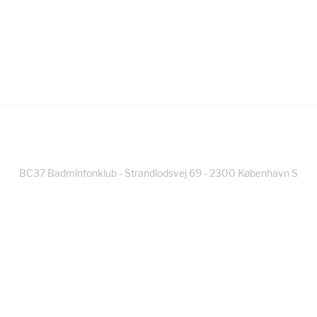
BC37 Badmintonklub - Strandlodsvej 69 - 2300 København S