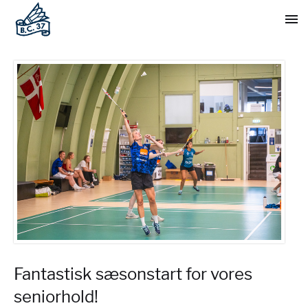
Fantastisk sæsonstart for vores
seniorhold!