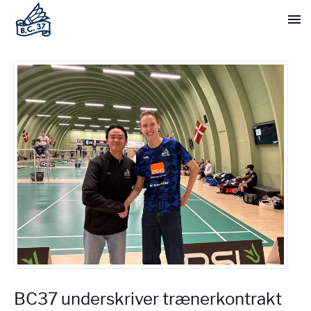
BC37 underskriver trænerkontrakt