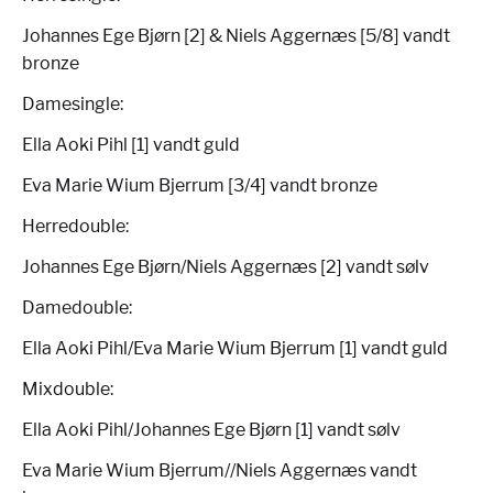
Johannes Ege Bjørn [2] & Niels Aggernæs [5/8] vandt
bronze
Damesingle:
Ella Aoki Pihl [1] vandt guld
Eva Marie Wium Bjerrum [3/4] vandt bronze
Herredouble:
Johannes Ege Bjørn/Niels Aggernæs [2] vandt sølv
Damedouble:
Ella Aoki Pihl/Eva Marie Wium Bjerrum [1] vandt guld
Mixdouble:
Ella Aoki Pihl/Johannes Ege Bjørn [1] vandt sølv
Eva Marie Wium Bjerrum//Niels Aggernæs vandt